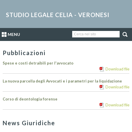
STUDIO LEGALE CELIA - VERONESI
MENU
Pubblicazioni
Spese e costi detraibili per l'avvocato
Download file
La nuova parcella degli Avvocati e i parametri per la liquidazione
Download file
Corso di deontologia forense
Download file
News Giuridiche